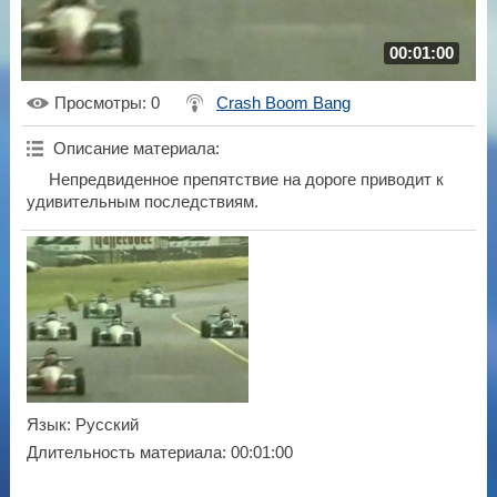
00:01:00
Просмотры
: 0
Crash Boom Bang
Описание материала
:
Непредвиденное препятствие на дороге приводит к
удивительным последствиям.
Язык
: Русский
Длительность материала
: 00:01:00