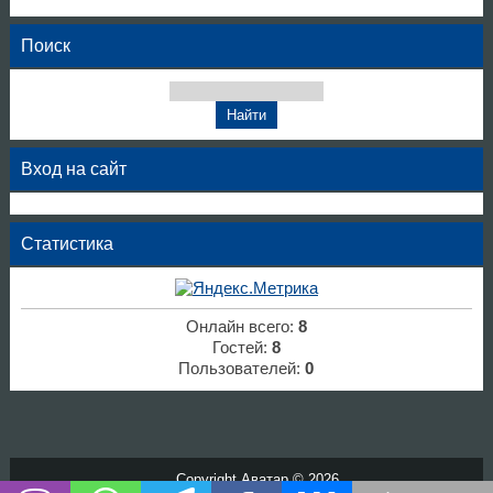
Поиск
Вход на сайт
Статистика
Онлайн всего:
8
Гостей:
8
Пользователей:
0
Copyright Аватар © 2026