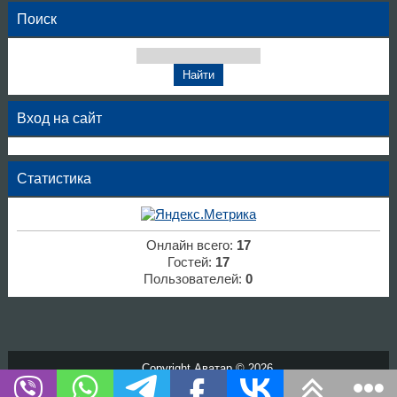
Поиск
Вход на сайт
Статистика
Онлайн всего:
17
Гостей:
17
Пользователей:
0
Copyright Аватар © 2026
Хостинг от
uCoz