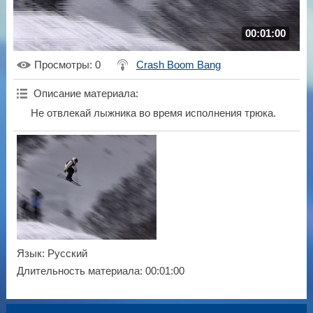
00:01:00
Просмотры
: 0
Crash Boom Bang
Описание материала
:
Не отвлекай лыжника во время исполнения трюка.
Язык
: Русский
Длительность материала
: 00:01:00