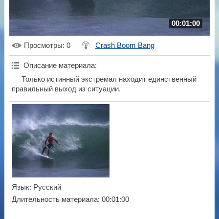
00:01:00
Просмотры
: 0
Crash Boom Bang
Описание материала
:
Только истинный экстремал находит единственный
правильный выход из ситуации.
Язык
: Русский
Длительность материала
: 00:01:00