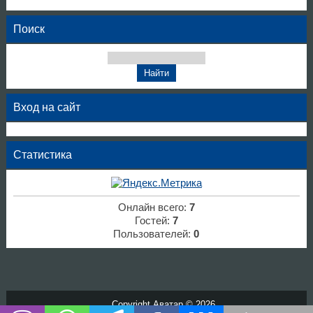
Поиск
Вход на сайт
Статистика
Онлайн всего:
7
Гостей:
7
Пользователей:
0
Copyright Аватар © 2026