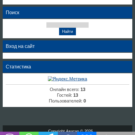
Поиск
Вход на сайт
Статистика
Онлайн всего:
13
Гостей:
13
Пользователей:
0
Copyright Аватар © 2026