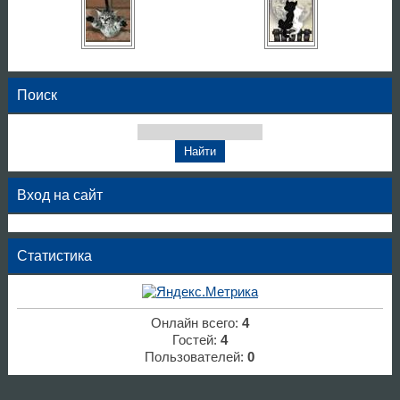
Поиск
Вход на сайт
Статистика
Онлайн всего:
4
Гостей:
4
Пользователей:
0