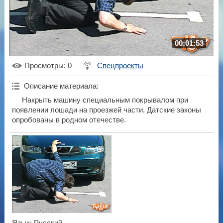
00:01:53
Просмотры
: 0
Спецпроекты
Описание материала
:
Накрыть машину специальным покрывалом при
появлении лошади на проезжей части. Датские законы
опробованы в родном отечестве.