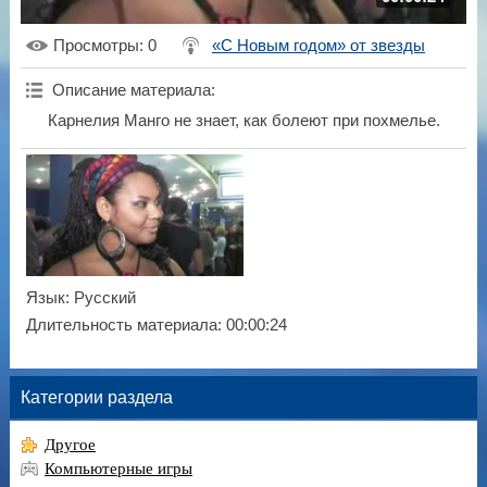
Просмотры
: 0
«С Новым годом» от звезды
Описание материала
:
Карнелия Манго не знает, как болеют при похмелье.
Язык
: Русский
Длительность материала
: 00:00:24
Категории раздела
Другое
Компьютерные игры