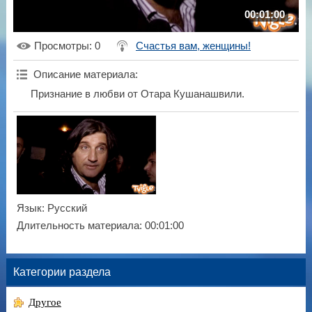
00:01:00
Просмотры
: 0
Счастья вам, женщины!
Описание материала
:
Признание в любви от Отара Кушанашвили.
Язык
: Русский
Длительность материала
: 00:01:00
Категории раздела
Другое