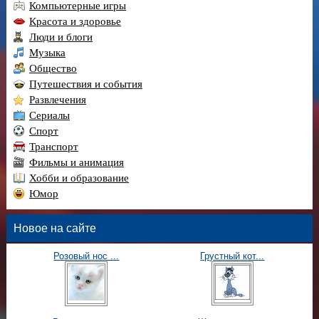
Компьютерные игры
Красота и здоровье
Люди и блоги
Музыка
Общество
Путешествия и события
Развлечения
Сериалы
Спорт
Транспорт
Фильмы и анимация
Хобби и образование
Юмор
Новое на сайте
Розовый нос ...
Грустный кот...