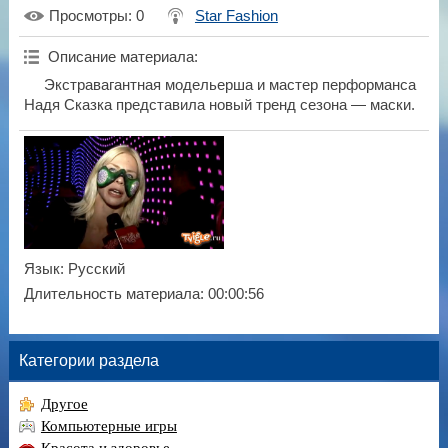
Просмотры
: 0
Star Fashion
Описание материала
:
Экстравагантная модельерша и мастер перформанса
Надя Сказка представила новый тренд сезона — маски.
Язык
: Русский
Длительность материала
: 00:00:56
Категории раздела
Другое
Компьютерные игры
Красота и здоровье