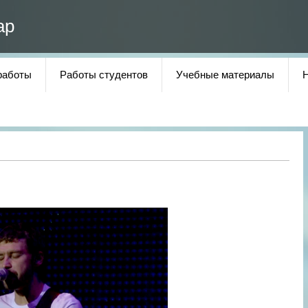
ар
работы
Работы студентов
Учебные материалы