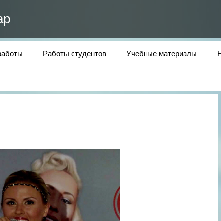
ар
работы
Работы студентов
Учебные материалы