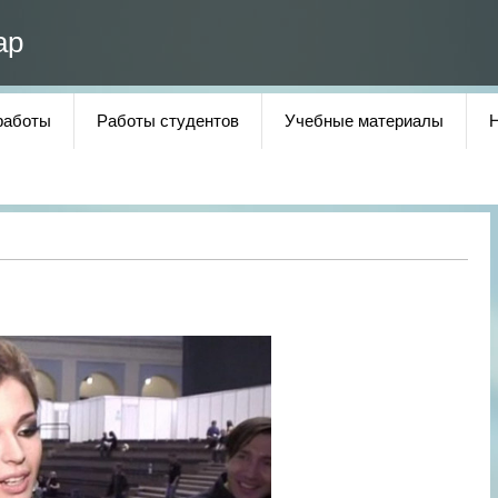
ар
работы
Работы студентов
Учебные материалы