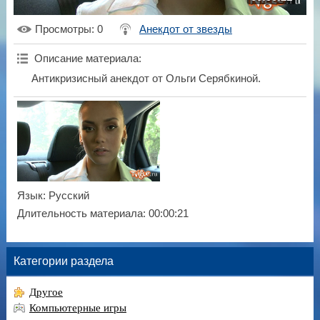
Просмотры
: 0
Анекдот от звезды
Описание материала
:
Антикризисный анекдот от Ольги Серябкиной.
Язык
: Русский
Длительность материала
: 00:00:21
Категории раздела
Другое
Компьютерные игры