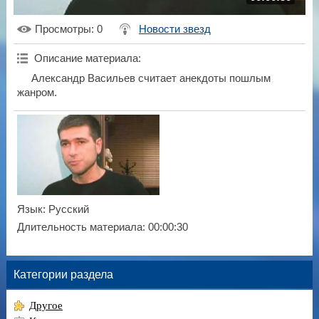
Просмотры
: 0
Новости звезд
Описание материала
:
Александр Васильев считает анекдоты пошлым
жанром.
Язык
: Русский
Длительность материала
: 00:00:30
Категории раздела
Другое