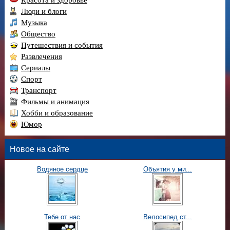
Люди и блоги
Музыка
Общество
Путешествия и события
Развлечения
Сериалы
Спорт
Транспорт
Фильмы и анимация
Хобби и образование
Юмор
Новое на сайте
Водяное сердце
Объятия у ми...
Тебе от нас
Велосипед ст...