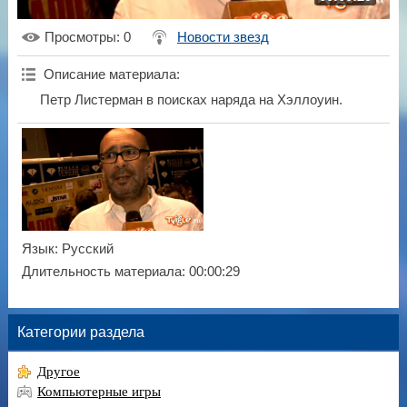
Просмотры
: 0
Новости звезд
Описание материала
:
Петр Листерман в поисках наряда на Хэллоуин.
Язык
: Русский
Длительность материала
: 00:00:29
Категории раздела
Другое
Компьютерные игры