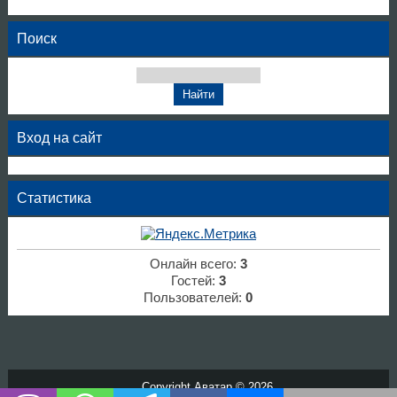
Поиск
Вход на сайт
Статистика
Онлайн всего:
3
Гостей:
3
Пользователей:
0
Copyright Аватар © 2026