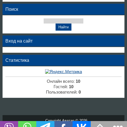
Поиск
Вход на сайт
Статистика
Онлайн всего:
10
Гостей:
10
Пользователей:
0
Copyright Аватар © 2026