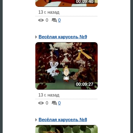
00:09:40
13 г. назад
0
0
Весёлая карусель №9
00:09:27
13 г. назад
0
0
Весёлая карусель №8