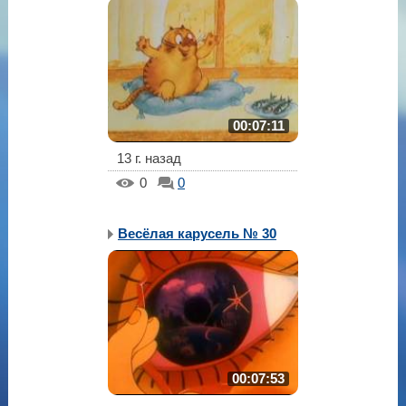
00:07:11
13 г. назад
0
0
Весёлая карусель № 30
00:07:53