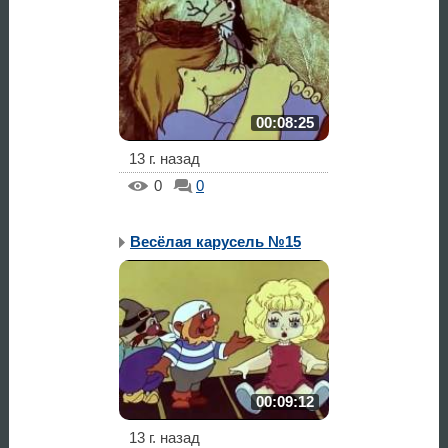
00:08:25
13 г. назад
0
0
Весёлая карусель №15
00:09:12
13 г. назад