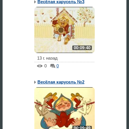
Весёлая карусель №3
00:09:40
13 г. назад
0
0
Весёлая карусель №2
00:09:49