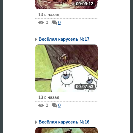
00:09:12
13 г. назад
0
0
Весёлая карусель №17
00:07:53
13 г. назад
0
0
Весёлая карусель №16