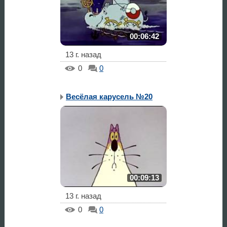
00:06:42
13 г. назад
0
0
Весёлая карусель №20
00:09:13
13 г. назад
0
0