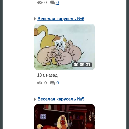
0
0
Весёлая карусель №6
00:09:31
13 г. назад
0
0
Весёлая карусель №5