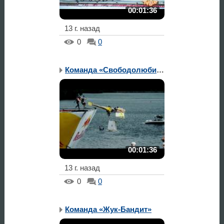
00:01:36
13 г. назад
0
0
Команда «Свободолюбивые»
00:01:36
13 г. назад
0
0
Команда «Жук-Бандит»