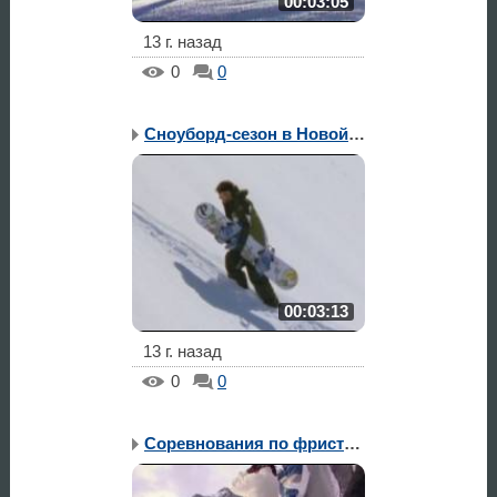
00:03:05
13 г. назад
0
0
Сноуборд-сезон в Новой ...
00:03:13
13 г. назад
0
0
Соревнования по фристай...