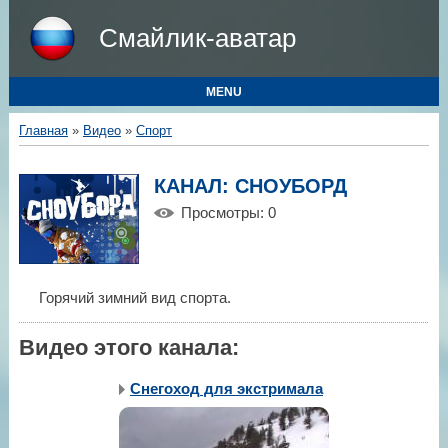
Смайлик-аватар
MENU
Главная
»
Видео
»
Спорт
КАНАЛ: СНОУБОРД
Просмотры
: 0
Горячий зимний вид спорта.
Видео этого канала
:
Снегоход для экстримала