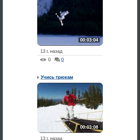
00:03:04
13 г. назад
0
0
Учись трюкам
00:03:08
13 г. назад