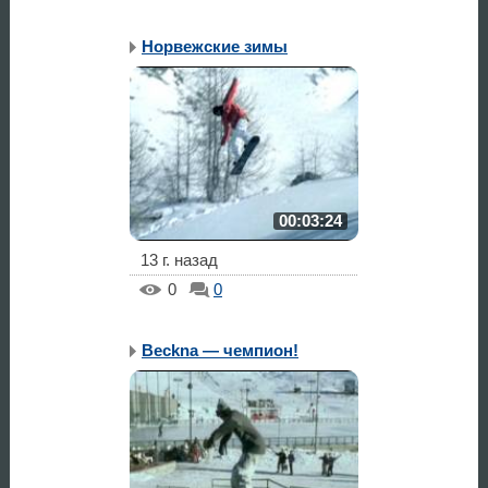
Норвежские зимы
00:03:24
13 г. назад
0
0
Beckna — чемпион!