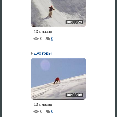
00:03:29
13 г. назад
0
0
Дух горы
00:03:08
13 г. назад
0
0