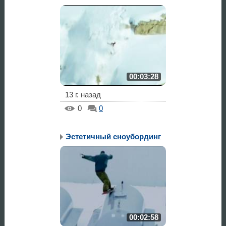
00:03:28
13 г. назад
0
0
Эстетичный сноубординг
00:02:58