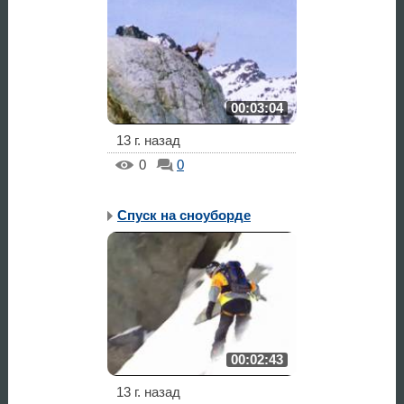
00:03:04
13 г. назад
0
0
Спуск на сноуборде
00:02:43
13 г. назад