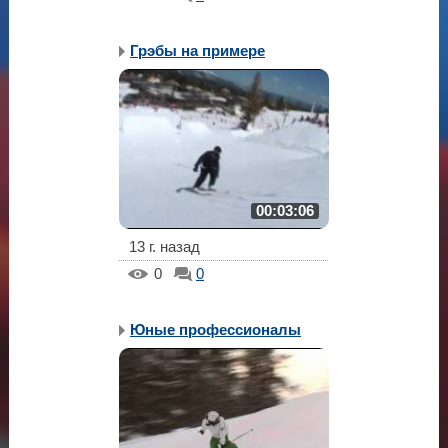
Грэбы на примере
00:03:06
13 г. назад
0
0
Юные профессионалы