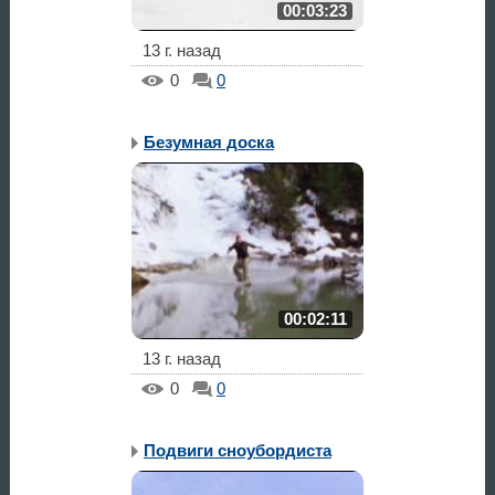
00:03:23
13 г. назад
0
0
Безумная доска
00:02:11
13 г. назад
0
0
Подвиги сноубордиста