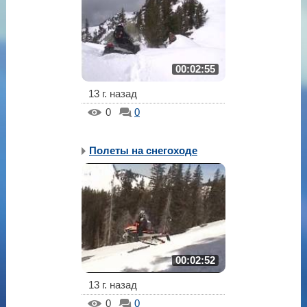
00:02:55
13 г. назад
0
0
Полеты на снегоходе
00:02:52
13 г. назад
0
0