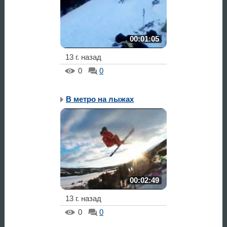
00:01:05
13 г. назад
0
0
В метро на лыжах
00:02:49
13 г. назад
0
0