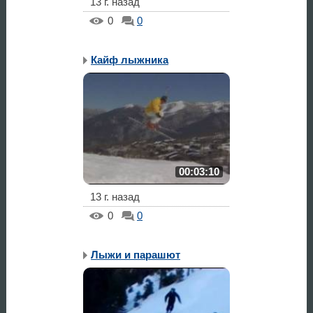
13 г. назад
0
0
Кайф лыжника
00:03:10
13 г. назад
0
0
Лыжи и парашют