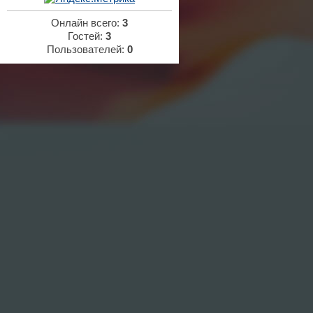
Онлайн всего:
3
Гостей:
3
Пользователей:
0