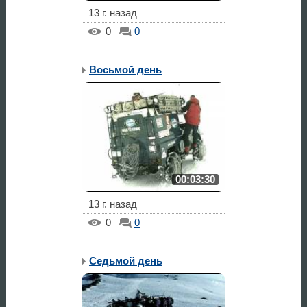
13 г. назад
0
0
Восьмой день
00:03:30
13 г. назад
0
0
Седьмой день