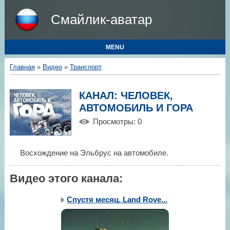
Смайлик-аватар
MENU
Главная
»
Видео
»
Транспорт
КАНАЛ: ЧЕЛОВЕК,
АВТОМОБИЛЬ И ГОРА
Просмотры
: 0
Восхождение на Эльбрус на автомобиле.
Видео этого канала
:
Спустя месяц. Land Rove...