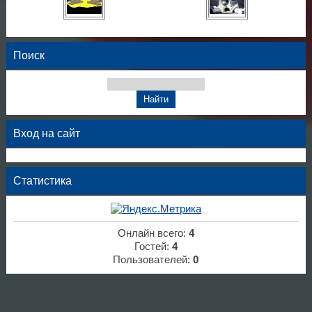
Поиск
Вход на сайт
Статистика
Онлайн всего:
4
Гостей:
4
Пользователей:
0