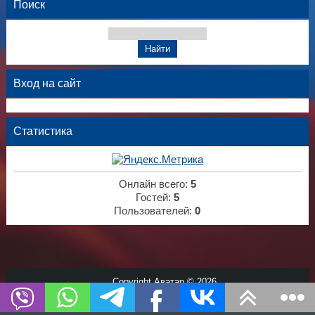
Поиск
Вход на сайт
Статистика
Онлайн всего:
5
Гостей:
5
Пользователей:
0
Copyright Аватар © 2026
Хостинг от
uCoz