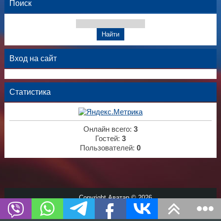
Поиск
Вход на сайт
Статистика
Онлайн всего:
3
Гостей:
3
Пользователей:
0
Copyright Аватар © 2026
Хостинг от
uCoz