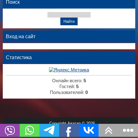
Поиск
Вход на сайт
Статистика
Онлайн всего:
5
Гостей:
5
Пользователей:
0
Copyright Аватар © 2026
Хостинг от
uCoz