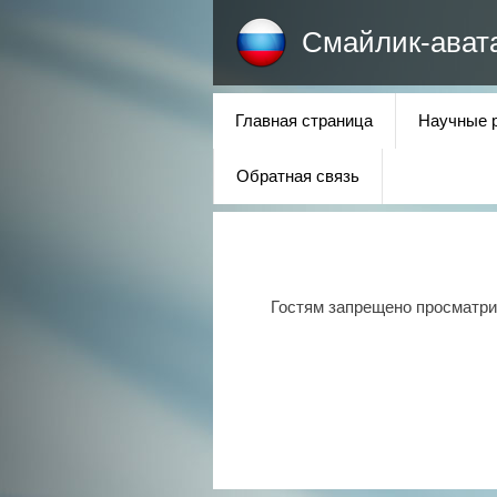
Смайлик-ават
Главная страница
Научные 
Обратная связь
Гостям запрещено просматрив