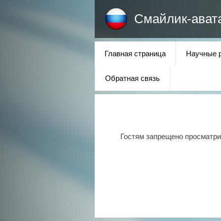
Смайлик-ават
Главная страница
Научные 
Обратная связь
Гостям запрещено просматрив