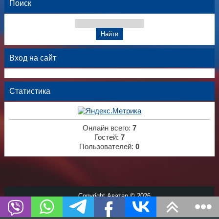
Поиск
Вход на сайт
Статистика
Онлайн всего:
7
Гостей:
7
Пользователей:
0
Copyright Аватар © 2026
Хостинг от
uCoz