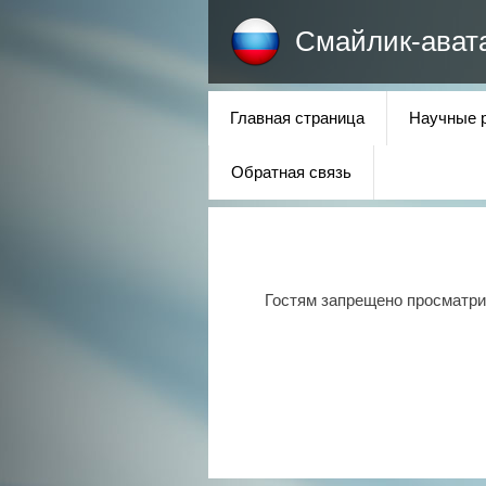
Смайлик-ават
Главная страница
Научные 
Обратная связь
Гостям запрещено просматрив