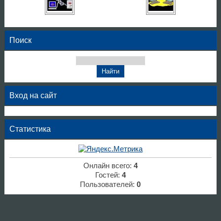
Поиск
Вход на сайт
Статистика
Онлайн всего:
4
Гостей:
4
Пользователей:
0