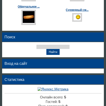
Обручальное ...
Суеверный см...
Поиск
Вход на сайт
Статистика
Онлайн всего:
5
Гостей:
5