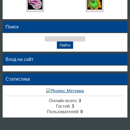
Поиск
Вход на сайт
Статистика
Онлайн всего:
3
Гостей:
3
Пользователей:
0