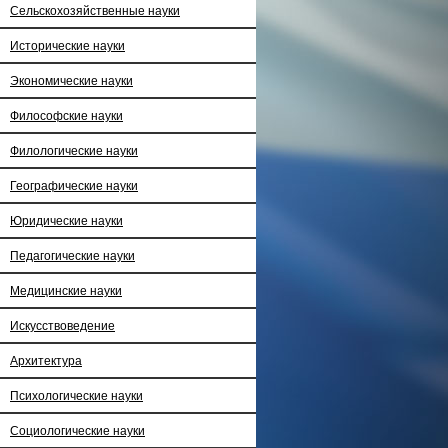
Сельскохозяйственные науки
Исторические науки
Экономические науки
Философские науки
Филологические науки
Географические науки
Юридические науки
Педагогические науки
Медицинские науки
Искусствоведение
Архитектура
Психологические науки
Социологические науки