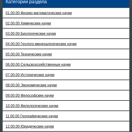
Категории раздела
01.00.00 Физико-математические науки
02.00.00 Химические науки
03.00.00 Биологические науки
04.00.00 Геолого-минералогические науки
05.00.00 Технические науки
06.00.00 Сельскохозяйственные науки
07.00.00 Исторические науки
08.00.00 Экономические науки
09.00.00 Философские науки
10.00.00 Филологические науки
11.00.00 Географические науки
12.00.00 Юридические науки