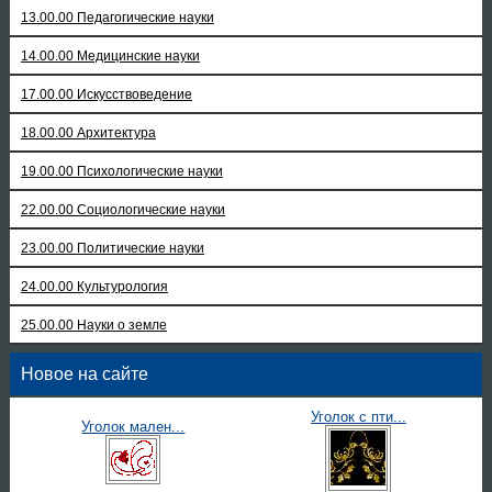
13.00.00 Педагогические науки
14.00.00 Медицинские науки
17.00.00 Искусствоведение
18.00.00 Архитектура
19.00.00 Психологические науки
22.00.00 Социологические науки
23.00.00 Политические науки
24.00.00 Культурология
25.00.00 Науки о земле
Новое на сайте
Уголок с пти...
Уголок мален...