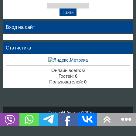
Вход на сайт
Статистика
Онлайн всего:
6
Гостей:
6
Пользователей:
0
Copyright Аватар © 2026
Хостинг от
uCoz