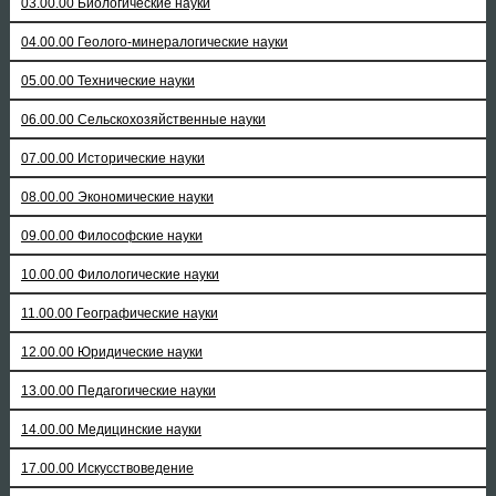
03.00.00 Биологические науки
04.00.00 Геолого-минералогические науки
05.00.00 Технические науки
06.00.00 Сельскохозяйственные науки
07.00.00 Исторические науки
08.00.00 Экономические науки
09.00.00 Философские науки
10.00.00 Филологические науки
11.00.00 Географические науки
12.00.00 Юридические науки
13.00.00 Педагогические науки
14.00.00 Медицинские науки
17.00.00 Искусствоведение