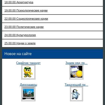
18.00.00 Архитектура
19.00.00 Психологические науки
22.00.00 Социологические науки
23.00.00 Политические науки
24.00.00 Культурология
25.00.00 Науки о земле
Новое на сайте
Смайлик танцует
Знаем ряд пр...
Динозаавры
Танцующий пи...