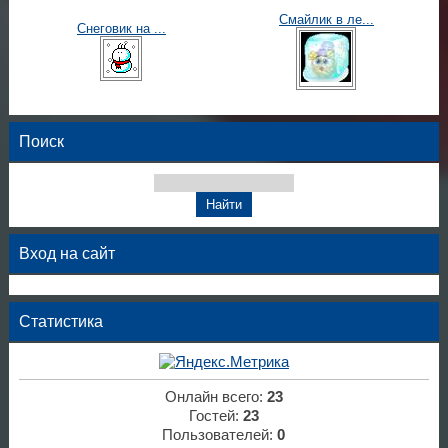
Смайлик в ле...
Снеговик на ...
Поиск
Вход на сайт
Статистика
Онлайн всего:
23
Гостей:
23
Пользователей:
0