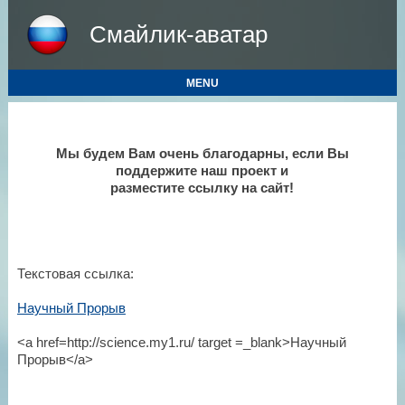
Смайлик-аватар
MENU
Мы будем Вам очень благодарны, если Вы
поддержите наш проект и
разместите ссылку на сайт!
Текстовая ссылка:
Научный Прорыв
<a href=http://science.my1.ru/ target =_blank>Научный
Прорыв</a>