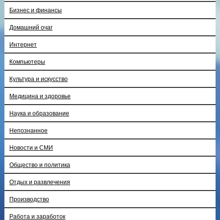
Бизнес и финансы
Домашний очаг
Интернет
Компьютеры
Культура и искусство
Медицина и здоровье
Наука и образование
Непознанное
Новости и СМИ
Общество и политика
Отдых и развлечения
Производство
Работа и заработок